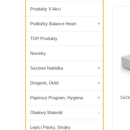
Produkty V Akci
Podložky Balance Heart
TOP Produkty
Novinky
Sezónní Nabídka
Drogerie, Úklid
Sáčk
Papírový Program, Hygiena
Obalový Materiál
Lepící Pásky, Strojky