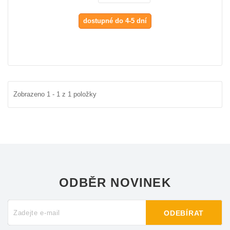
dostupné do 4-5 dní
Zobrazeno 1 - 1 z 1 položky
ODBĚR NOVINEK
ODEBÍRAT