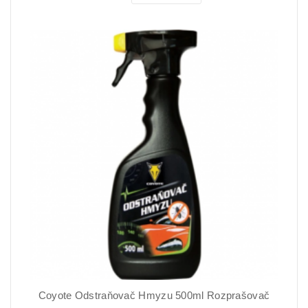
Coyote Odstraňovač Hmyzu 500ml Rozprašovač