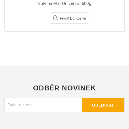
Solvina Mio Univerzal 600g
Přidat Do Košíku
ODBĚR NOVINEK
ODEBÍRAT